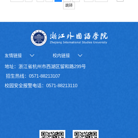
跳转
友情链接
校内链接
地址：浙江省杭州市西湖区留和路299号
招生热线：0571-88213107
校园安全报警电话：0571-88213110