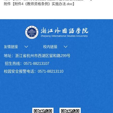
附件【
附件4《教师资格条例》实施办法.doc
】
友情链接
校内链接
地址：浙江省杭州市西湖区留和路299号
招生热线：0571-88213107
校园安全报警电话：0571-88213110