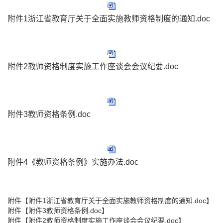
附件1浙江省教育厅关于全面实施教师资格制度的通知.doc
附件2教师资格制度实施工作座谈会会议纪要.doc
附件3教师资格条例.doc
附件4《教师资格条例》实施办法.doc
附件【
附件1浙江省教育厅关于全面实施教师资格制度的通知.doc
】
附件【
附件3教师资格条例.doc
】
附件【
附件2教师资格制度实施工作座谈会会议纪要.doc
】