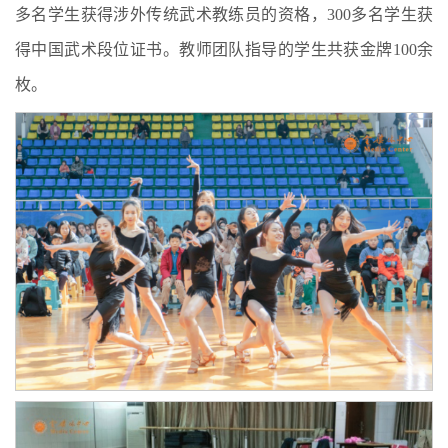
多名学生获得涉外传统武术教练员的资格，300多名学生获
得中国武术段位证书。教师团队指导的学生共获金牌100余
枚。