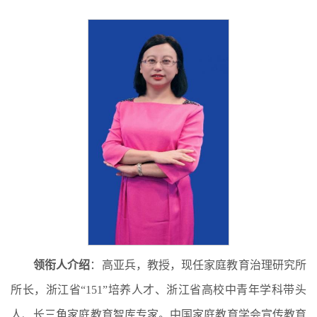
领衔人介绍
：高亚兵，教授，现任家庭教育治理研究所
所长，浙江省“151”培养人才、浙江省高校中青年学科带头
人、长三角家庭教育智库专家。中国家庭教育学会宣传教育