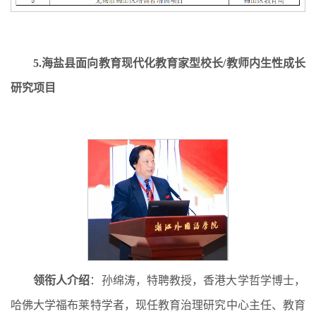
5
.
海盐县面向教育现代化教育家型校长/教师内生性成长
研究项目
领衔人介绍
：孙绵涛，特聘教授，香港大学哲学博士，
哈佛大学福布莱特学者，现任教育治理研究中心主任、教育