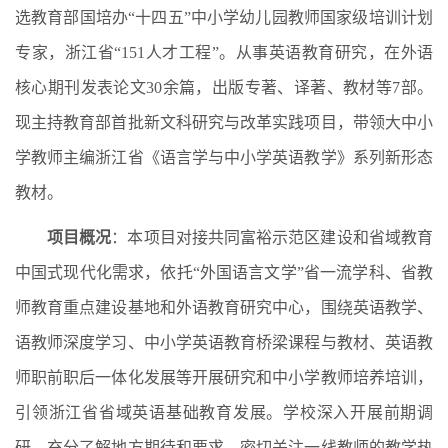
选教育部国培办“十四五”中小学幼儿园教师国家级培训计划
专家，浙江省“151人才工程”。从事英语教育研究，在外语
核心期刊发表论文30余篇，出版专著、译著、教材等7部。
现主持教育部首批新文科研究与改革实践项目，带领大中小
学教师主编浙江省《语言学与中小学英语教学》系列新形态
教材。
项目概况
：本项目对接共同富裕示范区建设和省域教育
中国式现代化需求，依托“外国语言文学”省一流学科、省教
师教育重点建设基地和外语教育研究中心，围绕英语教学、
语教师深度学习、中小学英语教育桥梁课程与教材、英语教
师职前职后一体化发展等开展研究和中小学教师培养培训，
引领浙江省省域英语基础教育发展。学校深入开展前期调
研，充分了解地方期待和要求，密切关注一线教师的教学热