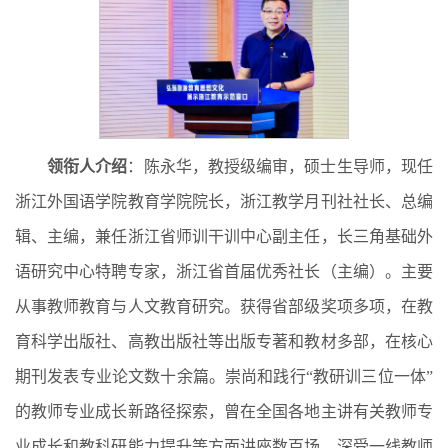
领衔人介绍
：陈永华，教授级编审，硕士生导师，现任
浙江外国语学院教育学院院长，浙江教学月刊社社长、总编
辑、主编，兼任浙江省师训干训中心副主任，长三角基础外
语研究中心特聘专家，浙江省首届优秀社长（主编）。主要
从事教师教育与人文教育研究。获得省部级奖项多项，在教
育科学出版社、高教出版社等出版专著和教材多部，在核心
期刊发表专业论文数十余篇。崇尚和践行“教研训三位一体”
的教师专业成长新路径探索，曾在全国各地主讲有关教师专
业成长和教科研能力提升等方面讲座数百场，深受一线教师