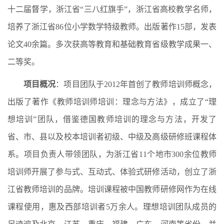
十二届督学，浙江省“三八红旗手”，浙江省高校教学名师，
培养了浙江省86位小学数学特级教师。出版著作15部，发表
论文40余篇。多次获高等教育和基础教育省级教学成果一、
二等奖。
项目概况
：项目团队于2012年首创了教师培训师概念，
出版了著作《教师培训师培训：理念与方法》，成立了“理
想培训”团队，借鉴德国教师培训的理念与方法，开发了
省、市、县以及校本培训者初级、中级及高级研修班课程体
系。项目负责人带领团队，为浙江省11个地市300余位教师
培训师开展了参与式、互动式、体验式研修活动，创立了浙
江省教师培训的品牌。培训课程被中国教师研修网作为在线
课程使用，惠及西部培训者5万余人。理想培训团队成员的