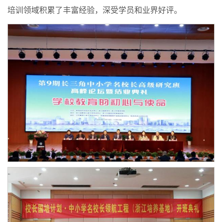
培训领域积累了丰富经验，深受学员和业界好评。