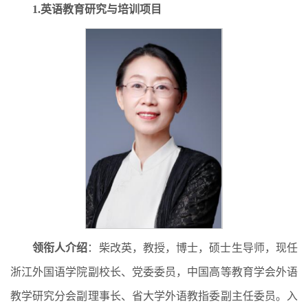
1
.
英语教育研究与培训项目
领衔人介绍
：柴改英，教授，博士，硕士生导师，现任
浙江外国语学院副校长、党委委员，中国高等教育学会外语
教学研究分会副理事长、省大学外语教指委副主任委员。入