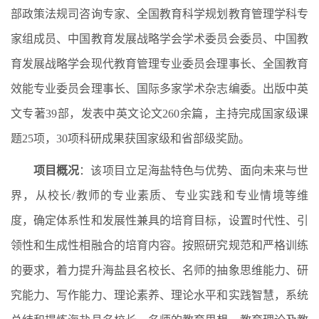
部政策法规司咨询专家、全国教育科学规划教育管理学科专
家组成员、中国教育发展战略学会学术委员会委员、中国教
育发展战略学会现代教育管理专业委员会理事长、全国教育
效能专业委员会理事长、国际多家学术杂志编委。出版中英
文专著39部，发表中英文论文260余篇，主持完成国家级课
题25项，30项科研成果获国家级和省部级奖励。
项目概况
：该项目立足海盐特色与优势、面向未来与世
界，从校长/教师的专业素质、专业实践和专业情境等维
度，确定体系性和发展性兼具的培育目标，设置时代性、引
领性和生成性相融合的培育内容。按照研究规范和严格训练
的要求，着力提升海盐县名校长、名师的抽象思维能力、研
究能力、写作能力、理论素养、理论水平和实践智慧，系统