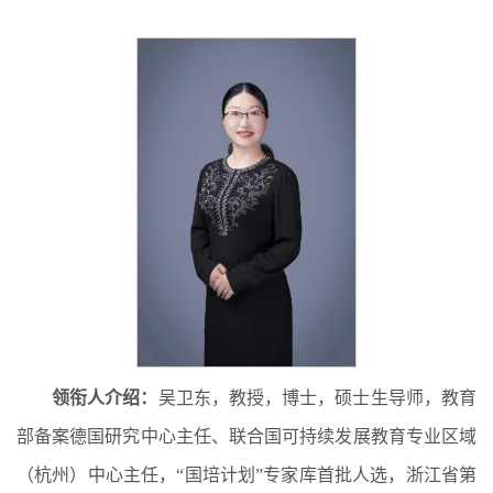
领衔人介绍：
吴卫东，教授，博士，硕士生导师，教育
部备案德国研究中心主任、联合国可持续发展教育专业区域
（杭州）中心主任，“国培计划”专家库首批人选，浙江省第