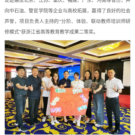
足迹遍及北京、江苏、重庆、福建、广东、河南等省份，并
向中石油、警官学院等企业与高校拓展，赢得了良好的社会
声誉，项目负责人主持的“分阶、体验、联动教师培训师研
修模式”获浙江省高等教育教学成果二等奖。