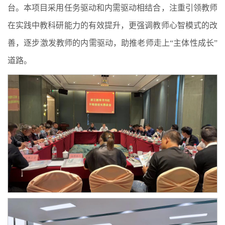
台。本项目采用任务驱动和内需驱动相结合，注重引领教师
在实践中教科研能力的有效提升，更强调教师心智模式的改
善，逐步激发教师的内需驱动，助推老师走上“主体性成长”
道路。