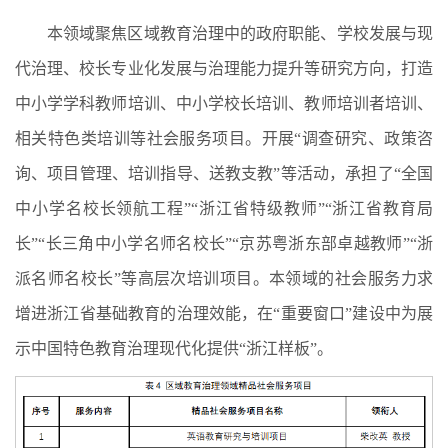
本领域聚焦区域教育治理中的政府职能、学校发展与现
代治理、校长专业化发展与治理能力提升等研究方向，打造
中小学学科教师培训、中小学校长培训、教师培训者培训、
相关特色类培训等社会服务项目。开展“调查研究、政策咨
询、项目管理、培训指导、送教支教”等活动，承担了“全国
中小学名校长领航工程”“浙江省特级教师”“浙江省教育局
长”“长三角中小学名师名校长”“京苏粤浙东部卓越教师”“浙
派名师名校长”等高层次培训项目。本领域的社会服务力求
增进浙江省基础教育的治理效能，在“重要窗口”建设中为展
示中国特色教育治理现代化提供“浙江样板”。