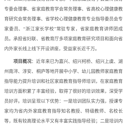
专委会理事、省家庭教育学会常务理事、省高校心理健康教
育研究会常务理事、省学校心理健康教育专业指导委员会专
家委员、“浙江家长学校”常驻专家，省家庭教育讲师团成
员。承担省妇联、省教育厅多项家庭教育研究项目和面向省
内外家长线上线下开设讲座，受益家长近千万。
项目概况
：近年来已为嘉兴、绍兴柯桥、绍兴上虞、湖
州南浔、淳安、桐庐等地开展中小学、幼儿园教师家庭教育
指导能力提升培训和社区家庭教育指导师培训，在家庭教育
培训方面积累了丰富经验，取得了很好的培训效果，深受学
员好评。培训呈现以下优势：一是培训团队实力强，授课专
家均为省内外家庭教育指导知名教授、特级教师、名校长
等，既有较高理论水平又有丰富实践指导经验；二是培训内