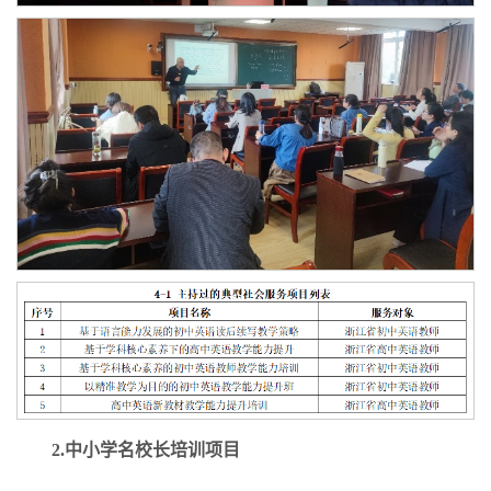
2
.
中小学名校长培训项目