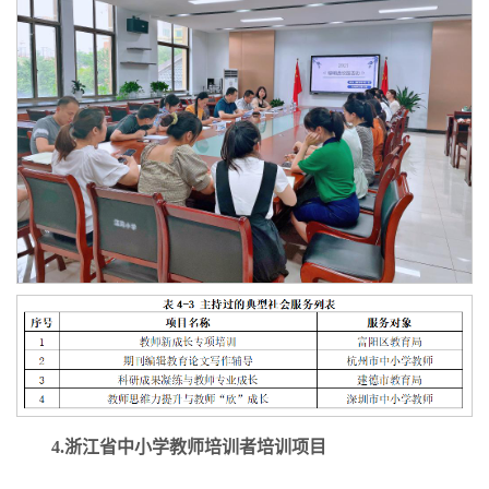
4.浙江省中小学教师培训者培训项目