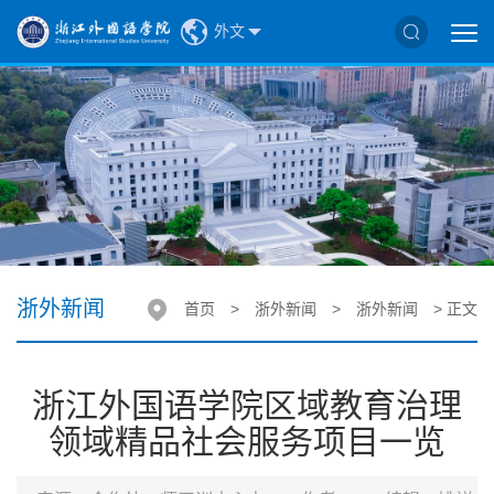
外文
浙外新闻
首页
>
浙外新闻
>
浙外新闻
> 正文
浙江外国语学院区域教育治理
领域精品社会服务项目一览