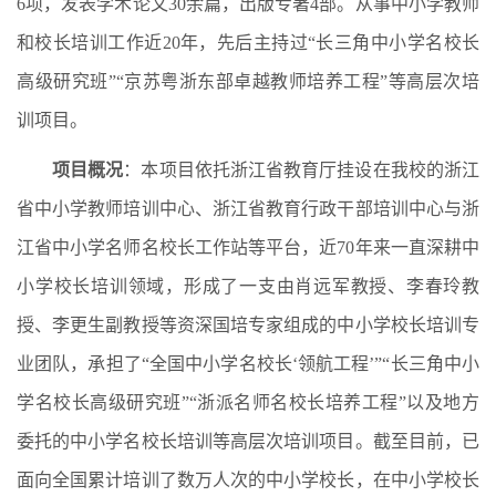
6项，发表学术论文30余篇，出版专著4部。从事中小学教师
和校长培训工作近20年，先后主持过“长三角中小学名校长
高级研究班”“京苏粤浙东部卓越教师培养工程”等高层次培
训项目。
项目概况
：本项目依托浙江省教育厅挂设在我校的浙江
省中小学教师培训中心、浙江省教育行政干部培训中心与浙
江省中小学名师名校长工作站等平台，近70年来一直深耕中
小学校长培训领域，形成了一支由肖远军教授、李春玲教
授、李更生副教授等资深国培专家组成的中小学校长培训专
业团队，承担了“全国中小学名校长‘领航工程’”“长三角中小
学名校长高级研究班”“浙派名师名校长培养工程”以及地方
委托的中小学名校长培训等高层次培训项目。截至目前，已
面向全国累计培训了数万人次的中小学校长，在中小学校长