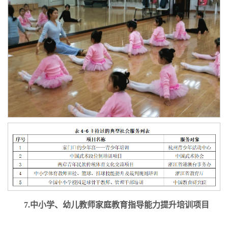
7
.
中小学、幼儿教师家庭教育指导能力提升培训项目