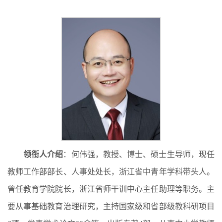
领衔人介绍
：何伟强，教授、博士、硕士生导师，现任
教师工作部部长、人事处处长，浙江省中青年学科带头人。
曾任教育学院院长，浙江省师干训中心主任助理等职务。主
要从事基础教育治理研究，主持国家级和省部级教科研项目