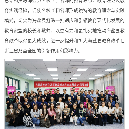
总结和提炼海盐县名校长、名师的教育思想、教育理论及教
育实践经验，促使名校长和名师形成独特的教育理念与实践
模式，切实为海盐县打造一批适应和引领教育现代化发展的
教育家型的校长和教师，以更有力和更扎实地推动海盐县教
育改革取得更大成效，进一步提升和扩大海盐县教育改革在
浙江省乃至全国的引领作用和影响力。