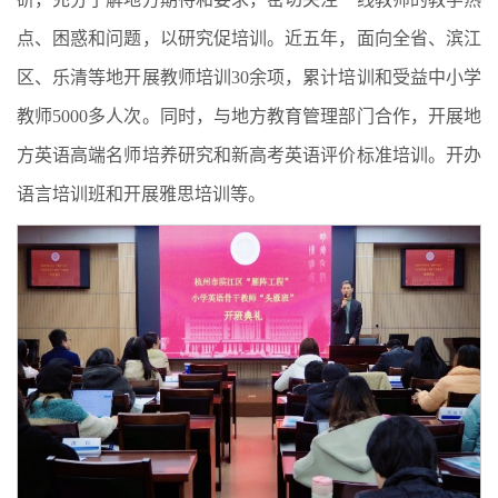
点、困惑和问题，以研究促培训。近五年，面向全省、滨江
区、乐清等地开展教师培训30余项，累计培训和受益中小学
教师5000多人次。同时，与地方教育管理部门合作，开展地
方英语高端名师培养研究和新高考英语评价标准培训。开办
语言培训班和开展雅思培训等。