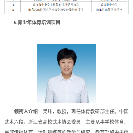
6.青少年体育培训项目
领衔人介绍
：吴炜，教授，现任体育教研部主任。中国
武术六段，浙江省高校武术协会委员，主要从事学校体育、
民族传统体育、运动训练等的教学与研究。教育部和中央电