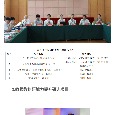
3.教师教科研能力提升研训项目