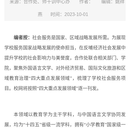
来源：合作处、师干训中心办
作者：
编辑：姚祥
燕
时间：2023-10-01
编者按：
社会服务是国家、区域战略发展所需。为展现
学校服务国家战略发展的使命担当，在反哺经济社会发展中
提升学校的社会影响力与美誉度，合作处联合相关部门、学
院，聚焦外国语言文学、对外经济贸易、国际文化旅游和区
域教育治理“四大重点发展领域”，梳理了学校社会服务项
目。校网将按照“四大重点发展领域”逐一刊发。
本领域以教育学为主干学科，与中国语言文学协同发
展，均为“十四五”省级一流学科，拥有“小学教育”国家级一