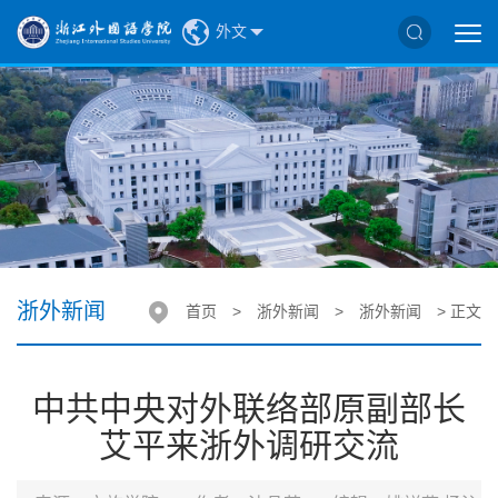
外文
浙外新闻
首页
>
浙外新闻
>
浙外新闻
> 正文
中共中央对外联络部原副部长
艾平来浙外调研交流