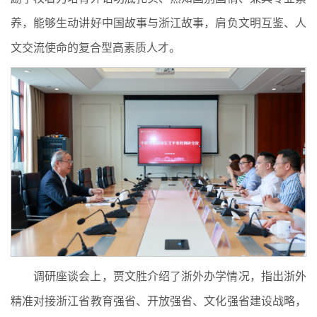
养，能够生动讲好中国故事与浙江故事，肩负文明互鉴、人
文交流使命的复合型高素质人才。
调研座谈会上，贾文胜介绍了浙外办学情况，指出浙外
精准对接浙江省教育强省、开放强省、文化强省建设战略，