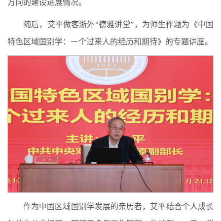
方向的建设进展情况。
随后，艾平做客浙外“德雅讲堂”，为师生作题为《中国
特色区域国别学：一个过来人的经历和期待》的专题讲座。
作为中国区域国别学发展的亲历者，艾平结合个人成长