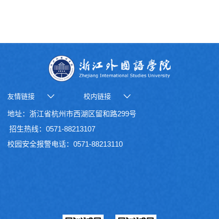
友情链接
校内链接
地址：浙江省杭州市西湖区留和路299号
招生热线：0571-88213107
校园安全报警电话：0571-88213110