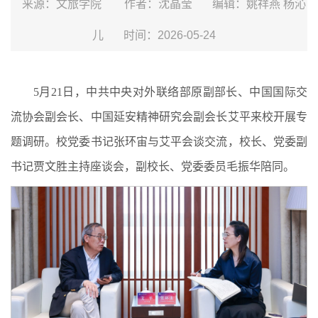
来源：文旅学院
作者：沈晶莹
编辑：姚祥燕 杨沁
儿
时间：2026-05-24
5月21日，中共中央对外联络部原副部长、中国国际交
流协会副会长、中国延安精神研究会副会长艾平来校开展专
题调研。校党委书记张环宙与艾平会谈交流，校长、党委副
书记贾文胜主持座谈会，副校长、党委委员毛振华陪同。