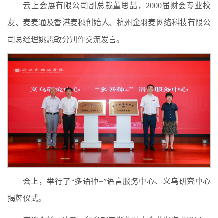
云上会展有限公司副总裁董思喆，2000届财会专业校
友、麦麦通及香港麦穗创始人、杭州金羽麦网络科技有限公
司总经理姚志敏分别作交流发言。
会上，举行了“多语种+”语言服务中心、义乌研究中心
揭牌仪式。