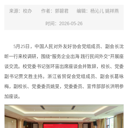
来源：校办
作者：郭碧君
编辑：杨沁儿 姚祥燕
时间：2026-05-26
5月25日，中国人民对外友好协会党组成员、副会长沈
昕一行来校调研，围绕“服务企业出海 践行民间外交”开展座
谈交流。校党委书记张环宙出席座谈会并致辞，校长、党委
副书记贾文胜主持。浙江省贸促会党组成员、副会长葛咏
梅，副校长、党委委员姚旻，党委委员、宣传部部长洪明参
加座谈。