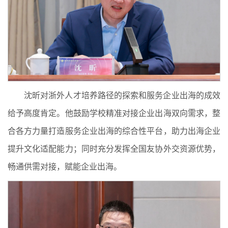
沈昕对浙外人才培养路径的探索和服务企业出海的成效
给予高度肯定。他鼓励学校精准对接企业出海双向需求，整
合各方力量打造服务企业出海的综合性平台，助力出海企业
提升文化适配能力；同时充分发挥全国友协外交资源优势，
畅通供需对接，赋能企业出海。