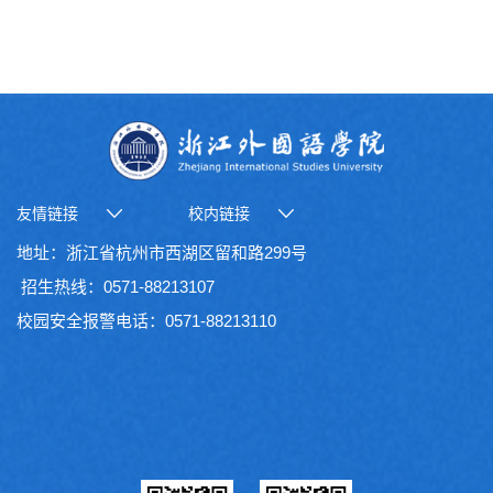
友情链接
校内链接
地址：浙江省杭州市西湖区留和路299号
招生热线：0571-88213107
校园安全报警电话：0571-88213110