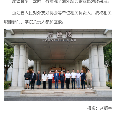
座谈会前，沈昕一行参观了浙外助力企业出海成果展。
浙江省人民对外友好协会等单位相关负责人，我校相关
职能部门、学院负责人参加座谈。
摄影：赵振宇