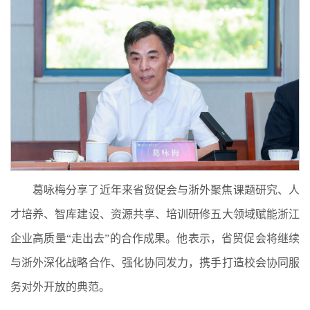
葛咏梅分享了近年来省贸促会与浙外聚焦课题研究、人
才培养、智库建设、资源共享、培训研修五大领域赋能浙江
企业高质量“走出去”的合作成果。他表示，省贸促会将继续
与浙外深化战略合作、强化协同发力，携手打造校会协同服
务对外开放的典范。