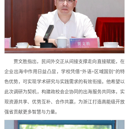
贾文胜指出，民间外交正从间接支撑走向直接赋能，在
企业出海中作用日益凸显，学校凭借“外语+区域国别”的特
色优势，可实现学术研究与实践需求的有效衔接。他希望以
此次调研为契机，构建政校会企协同的出海服务共同体，实
现资源共享、优势互补、合作共赢，为浙江打造高能级开放
强省贡献更多智慧与力量。