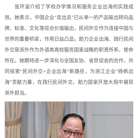
张环宙介绍了学校办学情况和服务企业出海的实践成
效。她表示，中国企业“走出去”已从单一的产品输出转向品
牌、标准、文化等综合价值输出，民间外交作为连接中国与
世界的重要桥梁，作用日益凸显。助力企业出海、践行民间
外交是浙外作为外语类高校服务国家战略的职责所系、使命
所在。她期待进一步深化与全国友协、省贸促会的合作，共
同探索“民间外交+企业出海”新路径，为浙江企业“扬帆出
海”贡献力量，在践行民间外交、助力国家开放大局中展现
浙外担当。