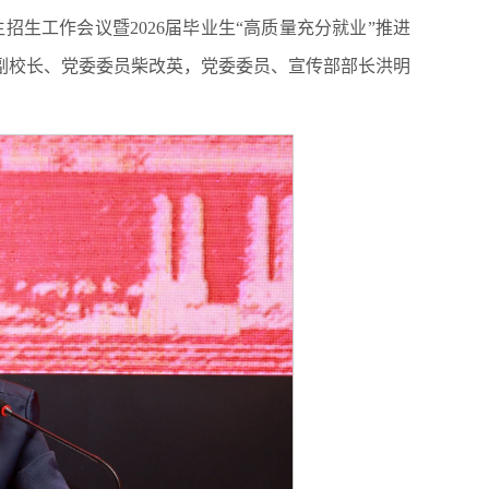
生招生工作会议暨2026届毕业生“高质量充分就业”推进
副校长、党委委员柴改英，党委委员、宣传部部长洪明