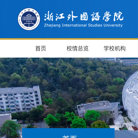
首页
校情总览
学校机构