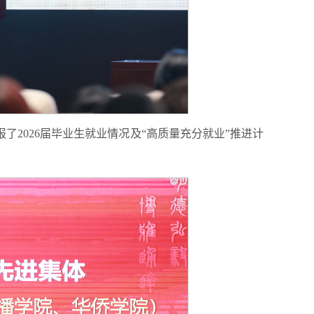
了2026届毕业生就业情况及“高质量充分就业”推进计