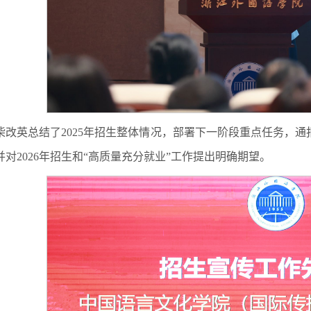
柴改英总结了2025年招生整体情况，部署下一阶段重点任务，通报
并对2026年招生和“高质量充分就业”工作提出明确期望。