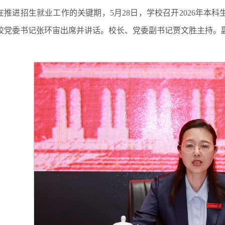
在推进招生就业工作的关键期，5月28日，学校召开2026年本科
校党委书记张环宙出席并讲话。校长、党委副书记贾文胜主持。
。