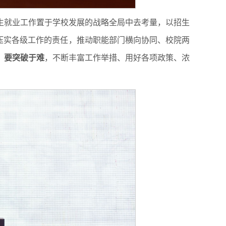
生就业工作置于学校发展的战略全局中去考量，以招生
压实各级工作的责任，推动职能部门横向协同、校院两
；
要突破于难
，不断丰富工作举措、用好各项政策、浓