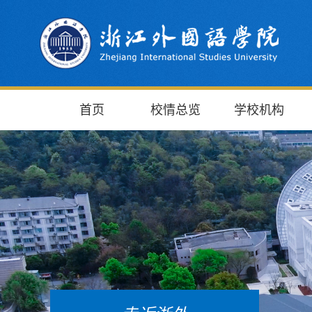
首页
校情总览
学校机构