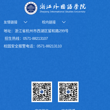
友情链接
校内链接
地址：浙江省杭州市西湖区留和路299号
招生热线：0571-88213107
校园安全报警电话：0571-88213110