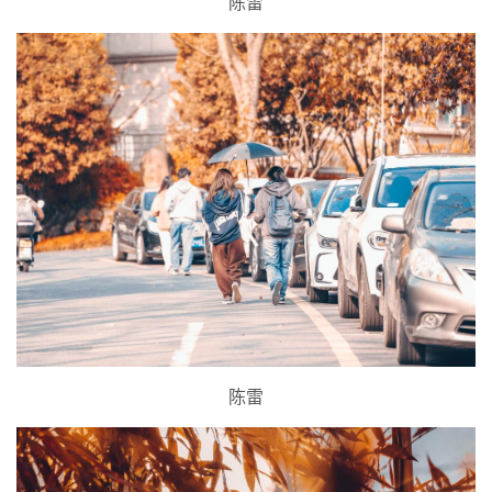
陈雷
陈雷