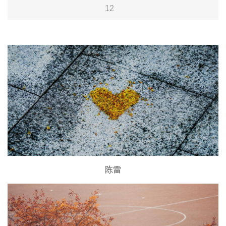
12
陈雷