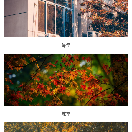
陈雷
陈雷