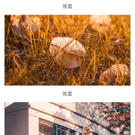
陈雷
陈雷