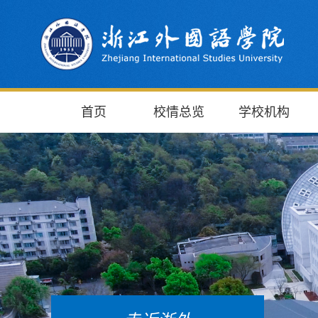
首页
校情总览
学校机构