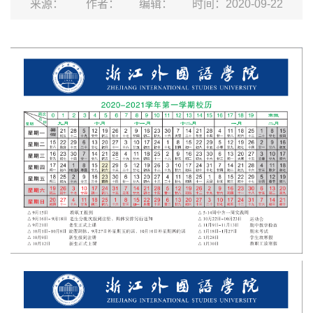
来源：
作者：
编辑：
时间：2020-09-22