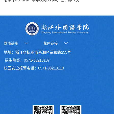
友情链接
校内链接
地址：浙江省杭州市西湖区留和路299号
招生热线：0571-88213107
校园安全报警电话：0571-88213110