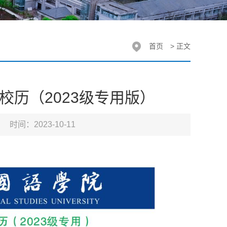
首页
> 正文
年校历（2023级专用版）
时间：2023-10-11