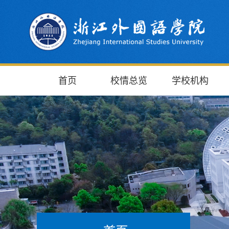
首页
校情总览
学校机构