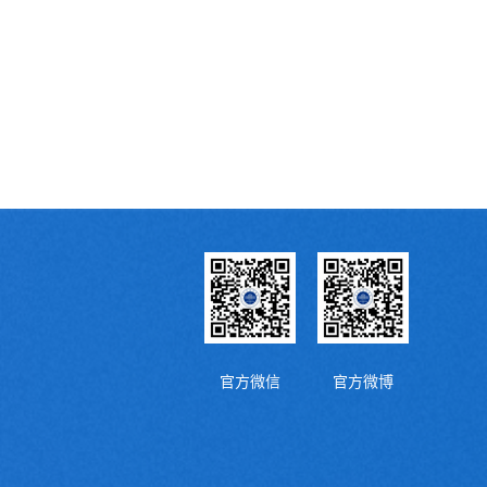
官方微信
官方微博