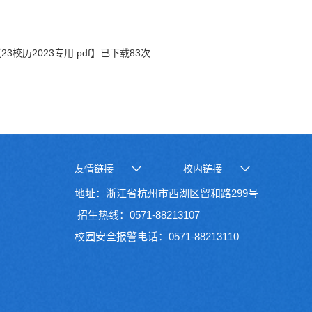
【
23校历2023专用.pdf
】已下载
83
次
友情链接
校内链接
地址：浙江省杭州市西湖区留和路299号
招生热线：0571-88213107
校园安全报警电话：0571-88213110