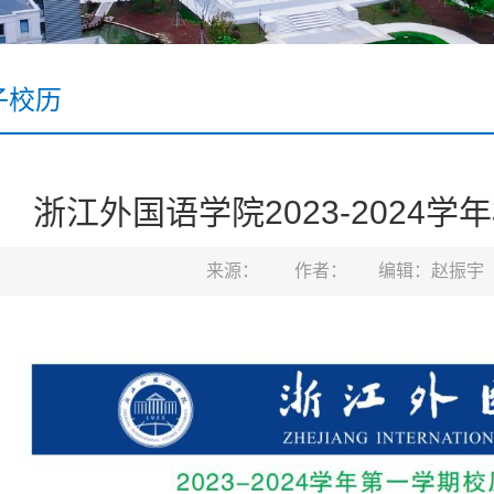
子校历
浙江外国语学院2023-2024学
来源：
作者：
编辑：赵振宇