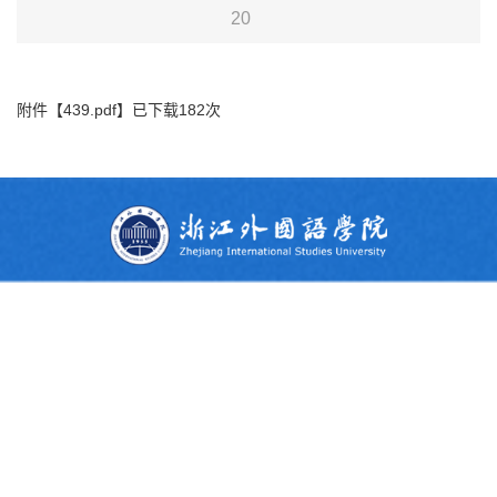
20
附件【
439.pdf
】已下载
182
次
友情链接
校内链接
地址：浙江省杭州市西湖区留和路299号
招生热线：0571-88213107
校园安全报警电话：0571-88213110