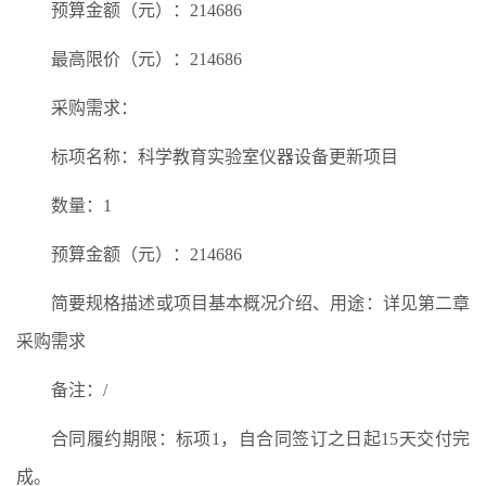
预算金额（元）：214686
最高限价（元）：214686
采购需求：
标项名称：科学教育实验室仪器设备更新项目
数量：1
预算金额（元）：214686
简要规格描述或项目基本概况介绍、用途：详见第二章
采购需求
备注：/
合同履约期限：标项1，自合同签订之日起15天交付完
成。