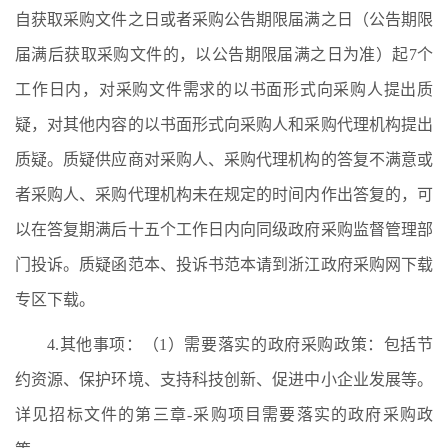
自获取采购文件之日或者采购公告期限届满之日（公告期限
届满后获取采购文件的，以公告期限届满之日为准）起7个
工作日内，对采购文件需求的以书面形式向采购人提出质
疑，对其他内容的以书面形式向采购人和采购代理机构提出
质疑。质疑供应商对采购人、采购代理机构的答复不满意或
者采购人、采购代理机构未在规定的时间内作出答复的，可
以在答复期满后十五个工作日内向同级政府采购监督管理部
门投诉。质疑函范本、投诉书范本请到浙江政府采购网下载
专区下载。
4.其他事项：（1）需要落实的政府采购政策：包括节
约资源、保护环境、支持科技创新、促进中小企业发展等。
详见招标文件的第三章-采购项目需要落实的政府采购政