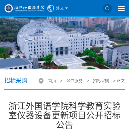
外文
招标采购
首页
>
公共服务
>
招标采购
> 正文
浙江外国语学院科学教育实验
室仪器设备更新项目公开招标
公告