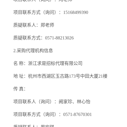
项目联系方式（询问）：15168499390
质疑联系人：郑老师
质疑联系方式：0571-88213026
2.采购代理机构信息
名 称：浙江求是招标代理有限公司
地 址：杭州市西湖区玉古路173号中田大厦21楼
传 真：
项目联系人（询问）：阙家珍、林心怡
项目联系方式（询问）：0571-87670301