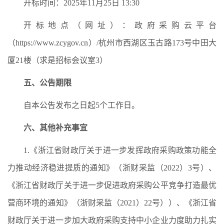
开标时间：2025年11月25日 13:30
开标地点（网址）：政府采购云平台
（https://www.zcygov.cn）/杭州市西湖区玉古路173号中田大
厦21楼（求是招标会议室3）
五、公告期限
自本公告发布之日起5个工作日。
六、其他补充事宜
1.《浙江省财政厅关于进一步发挥政府采购政策功能全
力推动经济稳进提质的通知》（浙财采监（2022）3号）、
《浙江省财政厅关于进一步促进政府采购公平竞争打造最优
营商环境的通知》（浙财采监（2021）22号））、《浙江省
财政厅关于进一步加大政府采购支持中小企业力度助力扎实