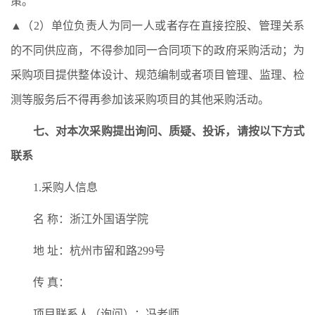
策。
▲（2）单位负责人为同一人或者存在直接控股、管理关系
的不同供应商，不得参加同一合同项下的政府采购活动；为
采购项目提供整体设计、规范编制或者项目管理、监理、检
测等服务后不得再参加该采购项目的其他采购活动。
七、对本次采购提出询问、质疑、投诉，请按以下方式
联系
1.采购人信息
名 称：浙江外国语学院
地 址：杭州市留和路299号
传 真：
项目联系人（询问）：冯老师