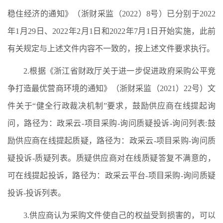
稳住经济的通知》（浙财采监（2022）8号）已分别于2022
年1月29日、2022年2月1日和2022年7月1日开始实施，此前
有关规定与上述文件内容不一致的，按上述文件要求执行。
2.根据《浙江省财政厅关于进一步促进政府采购公平竞
争打造最优营商环境的通知》（浙财采监（2021）22号）文
件关于“健全行政裁决机制”要求，鼓励供应商在线提起询
问，路径为：政采云-项目采购-询问质疑投诉-询问列表:鼓
励供应商在线提起质疑，路径为：政采云-项目采购-询问质
疑投诉-质疑列表。质疑供应商对在线质疑答复不满意的，
可在线提起投诉，路径为：政采云平台-项目采购-询问质疑
投诉-投诉列表。
3.供应商认为采购文件使自己的权益受到损害的，可以