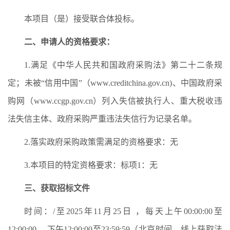
本项目（是）接受联合体投标。
二、申请人的资格要求：
1.满足《中华人民共和国政府采购法》第二十二条规
定；未被“信用中国”（www.creditchina.gov.cn)、中国政府采
购网（www.ccgp.gov.cn）列入失信被执行人、重大税收违
法失信主体、政府采购严重违法失信行为记录名单。
2.落实政府采购政策需满足的资格要求：无
3.本项目的特定资格要求：标项1：无
三、获取招标文件
时间：/至2025年11月25日 ，每天上午00:00:00至
12:00:00 ，下午12:00:00至23:59:59（北京时间，线上获取法