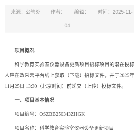
来源：公管处
作者：
编辑：
时间：2025-11-
04
项目概况
科学教育实验室仪器设备更新项目招标项目的潜在投标
人应在政采云平台线上获取（下载）招标文件，并于2025年
11月25日 13:30（北京时间）前递交（上传）投标文件。
一、项目基本情况
项目编号：QSZBB250343ZHGK
项目名称：科学教育实验室仪器设备更新项目