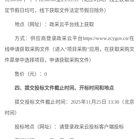
定节假日均可，线下获取文件法定节假日除外）
地点（网址）：政采云平台线上获取
方式：供应商登录政采云平台https://www.zcygov.cn/在
线申请获取采购文件（进入“项目采购”应用，在获取采购文
件菜单中选择项目，申请获取采购文件）
售价（元）：0
四、提交投标文件截止时间、开标时间和地点
提交投标文件截止时间：2025年11月25日 13:30（北京
时间）
投标地点（网址）：请登录政采云投标客户端投标