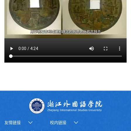
友情链接
校内链接