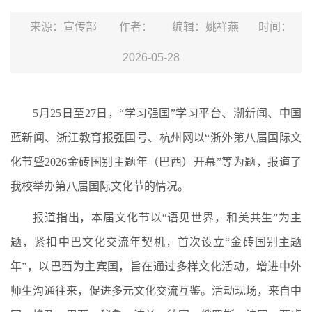
来源：宣传部
作者：
编辑：姚祥燕
时间：
2026-05-28
5月25日至27日，“学习强国”学习平台、潮新闻、中国
蓝新闻、浙江教育报强国号、杭州网以“浙外第八届国际文
化节暨2026金砖国别主题年（巴西）开幕”等为题，报道了
我校举办第八届国际文化节的情况。
报道指出，本届文化节以“语见世界，和美共生”为主
题，紧扣中巴文化交流年契机，首次设立“金砖国别主题
年”，以巴西为主宾国，旨在通过多样文化活动，增进中外
师生沟通往来，促进多元文化交流互鉴。活动现场，来自中