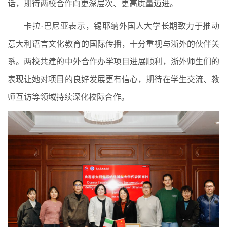
话，期待两校合作向更深层次、更高质量迈进。
卡拉·巴尼亚表示，锡耶纳外国人大学长期致力于推动
意大利语言文化教育的国际传播，十分重视与浙外的伙伴关
系。两校共建的中外合作办学项目进展顺利，浙外师生们的
表现让她对项目的良好发展更有信心，期待在学生交流、教
师互访等领域持续深化校际合作。