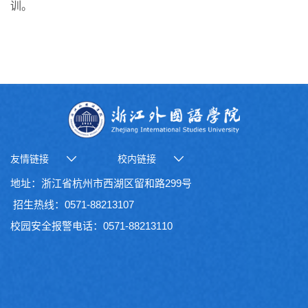
训。
友情链接
校内链接
地址：浙江省杭州市西湖区留和路299号
招生热线：0571-88213107
校园安全报警电话：0571-88213110