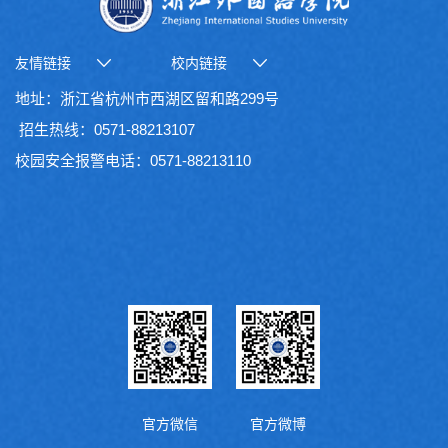
友情链接
校内链接
地址：浙江省杭州市西湖区留和路299号
招生热线：0571-88213107
校园安全报警电话：0571-88213110
官方微信
官方微博