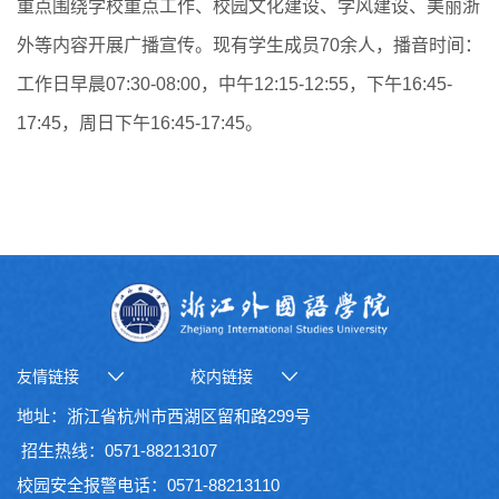
重点围绕学校重点工作、校园文化建设、学风建设、美丽浙
外等内容开展广播宣传。现有学生成员70余人，播音时间：
工作日早晨07:30-08:00，中午12:15-12:55，下午16:45-
17:45，周日下午16:45-17:45。
友情链接
校内链接
地址：浙江省杭州市西湖区留和路299号
招生热线：0571-88213107
校园安全报警电话：0571-88213110